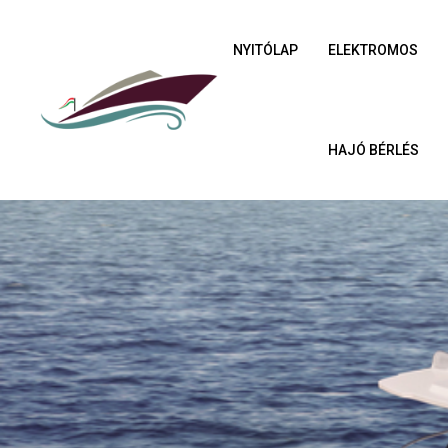
NYITÓLAP
ELEKTROMOS
HAJÓ BÉRLÉS