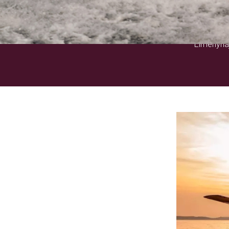
Élményhaj