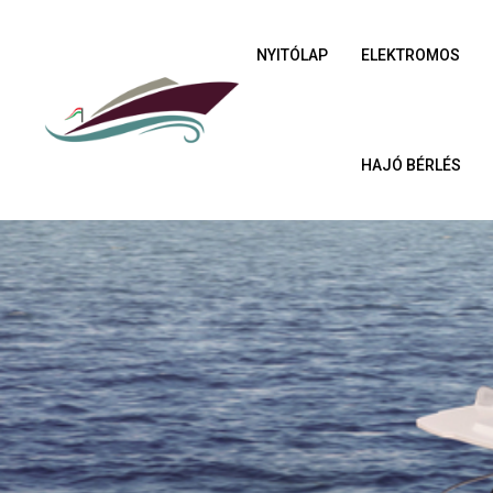
NYITÓLAP
ELEKTROMOS
HAJÓ BÉRLÉS