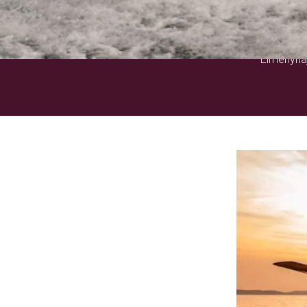
Élményhaj