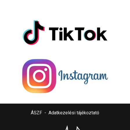
ÁSZF
-
Adatkezelési tájékoztató