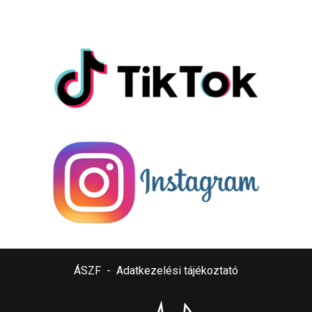
ÁSZF
-
Adatkezelési tájékoztató