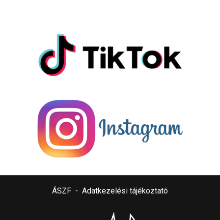
ÁSZF
-
Adatkezelési tájékoztató