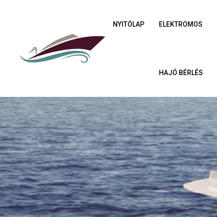
NYITÓLAP
ELEKTROMOS
HAJÓ BÉRLÉS