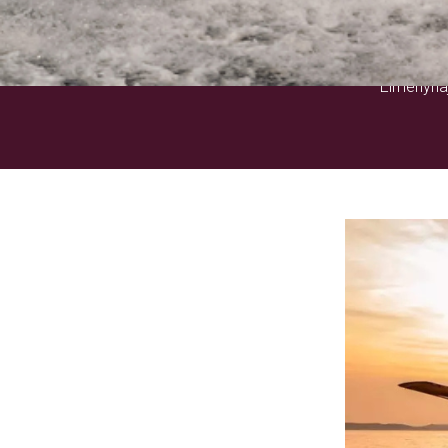
Élményhaj