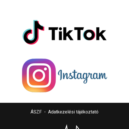
ÁSZF
-
Adatkezelési tájékoztató