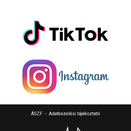
ÁSZF
-
Adatkezelési tájékoztató