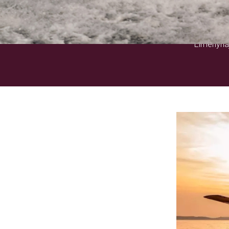
Élményhaj