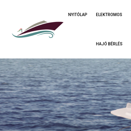
NYITÓLAP
ELEKTROMOS
HAJÓ BÉRLÉS