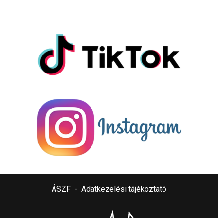
ÁSZF
-
Adatkezelési tájékoztató