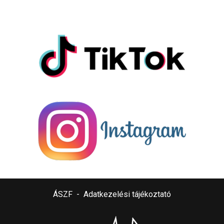
ÁSZF
-
Adatkezelési tájékoztató