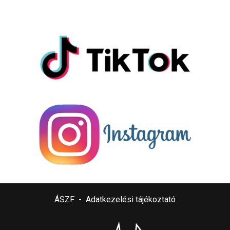
ÁSZF
-
Adatkezelési tájékoztató