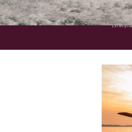
Élményhaj