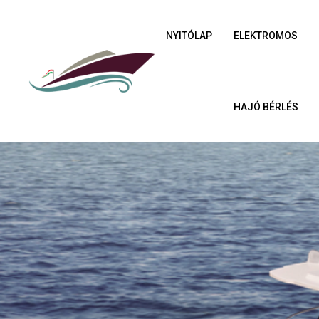
NYITÓLAP
ELEKTROMOS
HAJÓ BÉRLÉS