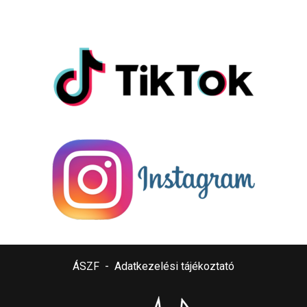
ÁSZF
-
Adatkezelési tájékoztató