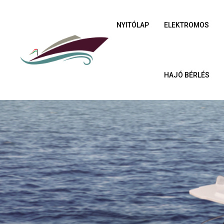
NYITÓLAP
ELEKTROMOS
HAJÓ BÉRLÉS