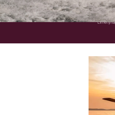
Élményhaj