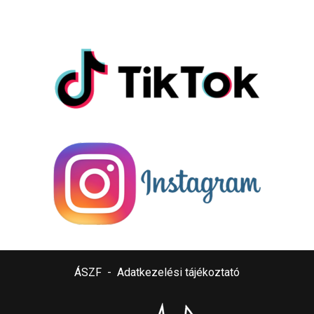
ÁSZF
-
Adatkezelési tájékoztató