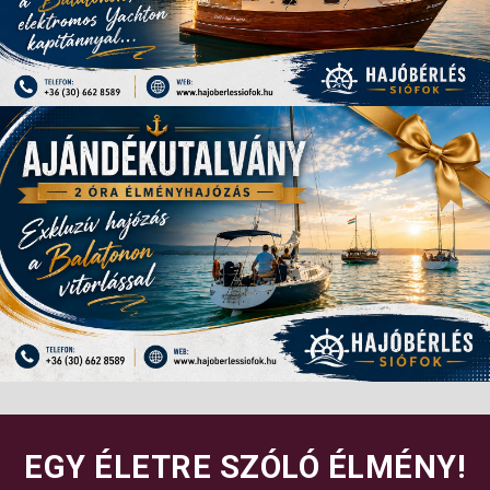
EGY ÉLETRE SZÓLÓ ÉLMÉNY!