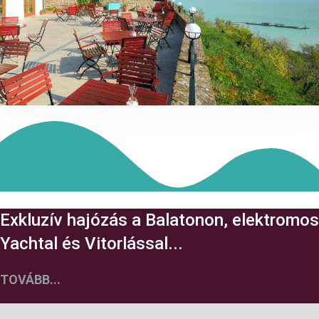
Exkluzív hajózás a Balatonon, elektromos
Yachtal és Vitorlással...
TOVÁBB...