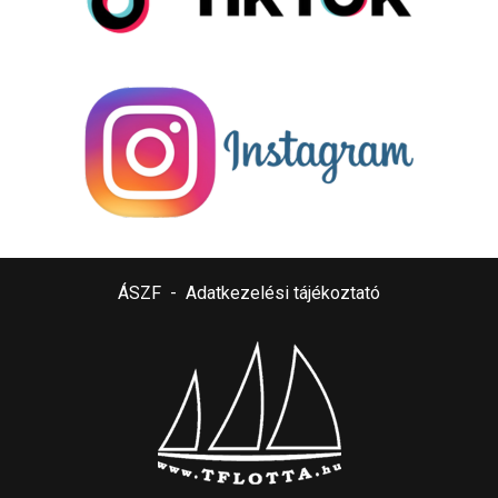
ÁSZF
-
Adatkezelési tájékoztató