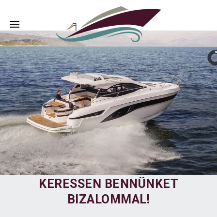
KERESSEN BENNÜNKET
BIZALOMMAL!