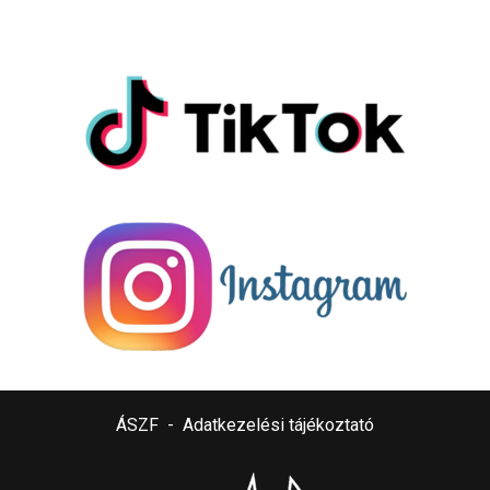
ÁSZF
-
Adatkezelési tájékoztató