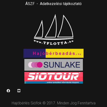
ÁSZF
-
Adatkezelési tájékoztató
Hajóbérlés Siófok © 2017. Minden Jog Fenntartva