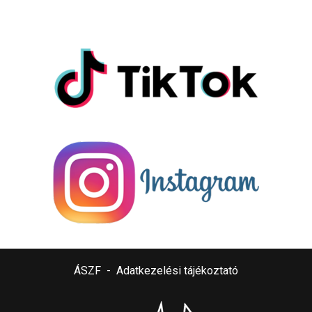
ÁSZF
-
Adatkezelési tájékoztató