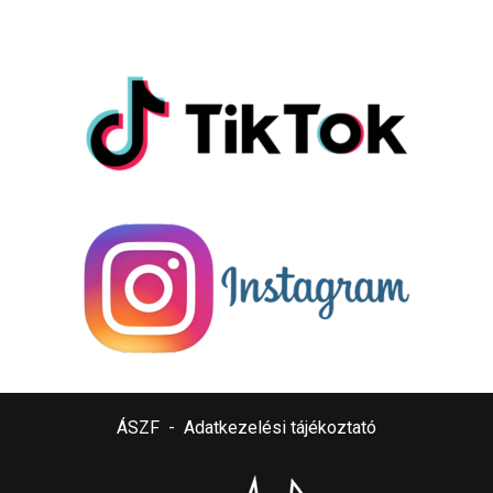
ÁSZF
-
Adatkezelési tájékoztató