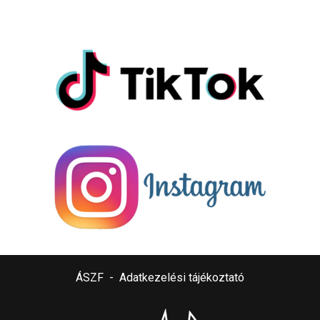
ÁSZF
-
Adatkezelési tájékoztató