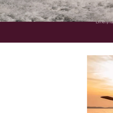
Élményhaj