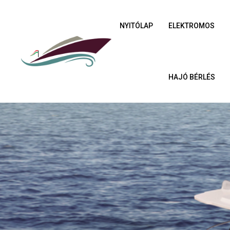
NYITÓLAP
ELEKTROMOS
HAJÓ BÉRLÉS