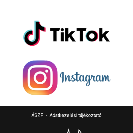
ÁSZF
-
Adatkezelési tájékoztató