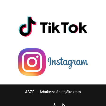
ÁSZF
-
Adatkezelési tájékoztató