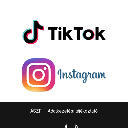
ÁSZF
-
Adatkezelési tájékoztató