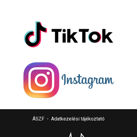
ÁSZF
-
Adatkezelési tájékoztató