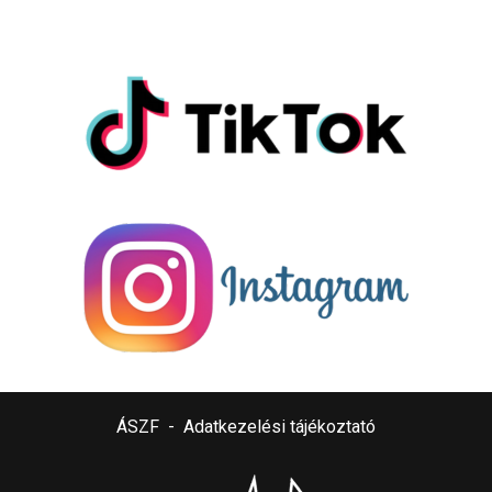
ÁSZF
-
Adatkezelési tájékoztató